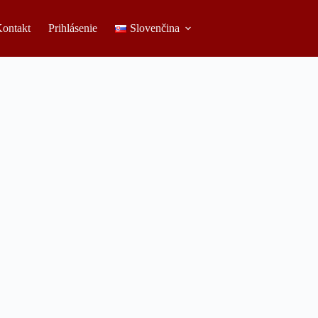
ontakt
Prihlásenie
Slovenčina